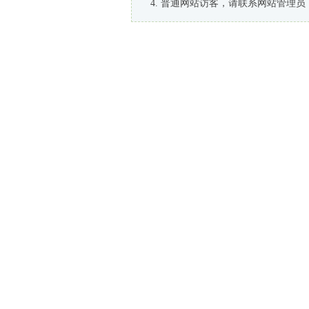
普通网站访客，请联系网站管理员