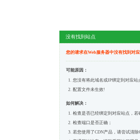
没有找到站点
您的请求在Web服务器中没有找到对
可能原因：
您没有将此域名或IP绑定到对应站
配置文件未生效!
如何解决：
检查是否已经绑定到对应站点，若
检查端口是否正确；
若您使用了CDN产品，请尝试清除