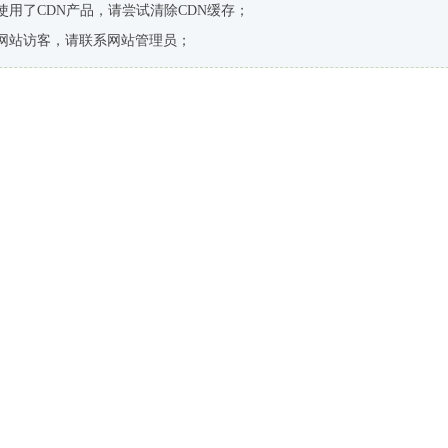
使用了CDN产品，请尝试清除CDN缓存；
网站访客，请联系网站管理员；