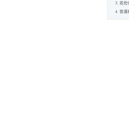
若您
普通