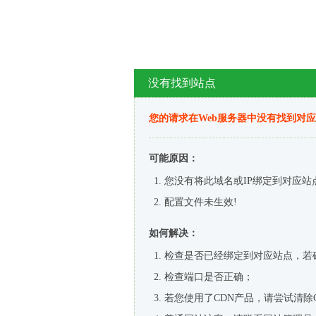
没有找到站点
您的请求在Web服务器中没有找到对
可能原因：
您没有将此域名或IP绑定到对应站
配置文件未生效!
如何解决：
检查是否已经绑定到对应站点，若
检查端口是否正确；
若您使用了CDN产品，请尝试清除