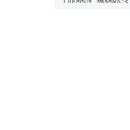
普通网站访客，请联系网站管理员